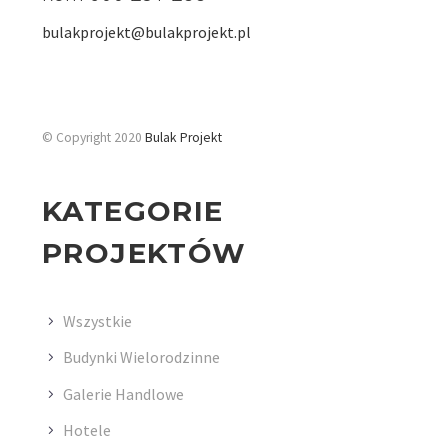
bulakprojekt@bulakprojekt.pl
© Copyright 2020
Bulak Projekt
KATEGORIE
PROJEKTÓW
Wszystkie
Budynki Wielorodzinne
Galerie Handlowe
Hotele