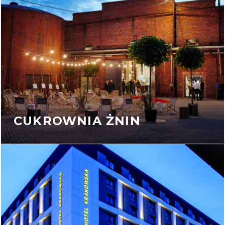
CUKROWNIA ŻNIN